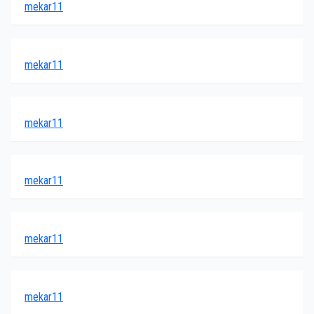
mekar11
mekar11
mekar11
mekar11
mekar11
mekar11