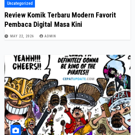
Uncategorized
Review Komik Terbaru Modern Favorit
Pembaca Digital Masa Kini
MAY 22, 2026
ADMIN