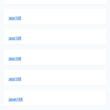
jago168
jago168
jago168
jago168
japan168