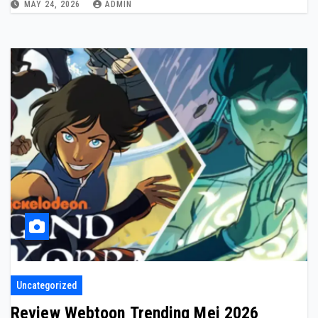
MAY 24, 2026
ADMIN
Uncategorized
Review Webtoon Trending Mei 2026