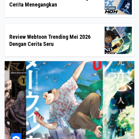
Cerita Menegangkan
Review Webtoon Trending Mei 2026
Dengan Cerita Seru