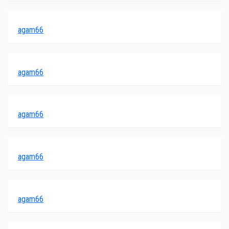
agam66
agam66
agam66
agam66
agam66