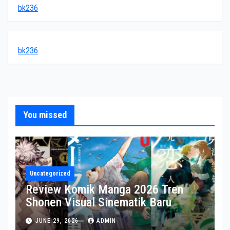
bk236
bk236
You missed
Uncategorized
Review Komik Manga 2026 Tren
Shonen Visual Sinematik Baru
JUNE 29, 2026
ADMIN