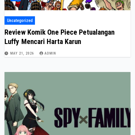
Uncategorized
Review Komik One Piece Petualangan
Luffy Mencari Harta Karun
MAY 21, 2026
ADMIN